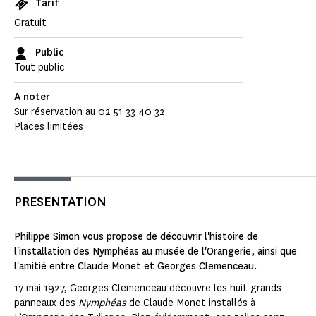
Tarif
Gratuit
Public
Tout public
A noter
Sur réservation au 02 51 33 40 32
Places limitées
PRESENTATION
Philippe Simon vous propose de découvrir l'histoire de
l'installation des Nymphéas au musée de l'Orangerie, ainsi que
l'amitié entre Claude Monet et Georges Clemenceau.
17 mai 1927, Georges Clemenceau découvre les huit grands
panneaux des
Nymphéas
de Claude Monet installés à