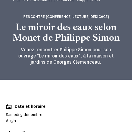
RENCONTRE (CONFÉRENCE, LECTURE, DÉDICACE)
Le miroir des eaux selon
Monet de Philippe Simon
Venez rencontrer Philippe Simon pour son
ouvrage "Le miroir des eaux", à la maison et
jardins de Georges Clemenceau.
Date et horaire
Samedi 5 décembre
A 15h