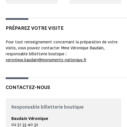
PRÉPAREZ VOTRE VISITE
Pour tout renseignement concernant la préparation de votre
visite, vous pouvez contacter Mme Véronique Baudain,
responsable billetterie boutique :
veronique.baudain@monuments-nationaux.fr
CONTACTEZ-NOUS
Responsable billetterie boutique
Baudain Véronique
02 51 33 40 32