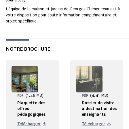
souhaitée).
L'équipe de la maison et jardins de Georges Clemenceau est à
votre disposition pour toute information complémentaire et
projet spécifique.
NOTRE BROCHURE
(1,46 MB)
(4,41 MB)
PDF
PDF
Plaquette des
Dossier de visite
offres
à destination des
pédagogiques
enseignants
Télécharger
Télécharger