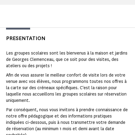
PRESENTATION
Les groupes scolaires sont les bienvenus à la maison et jardins
de Georges Clemenceau, que ce soit pour des visites, des
ateliers ou des projets !
Afin de vous assurer le meilleur confort de visite lors de votre
venue avec vos élèves, nous programmons toutes nos offres à
la carte sur des créneaux spécifiques. C'est la raison pour
laquelle nous accueillons les groupes scolaires sur réservation
uniquement.
Par conséquent, nous vous invitons à prendre connaissance de
notre offre pédagogique et des informations pratiques
indiquées ci-dessous, puis à nous transmettre votre demande
de réservation (au minimum 1 mois et demi avant la date