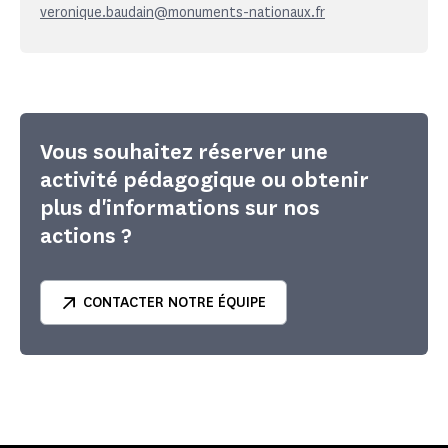
veronique.baudain@monuments-nationaux.fr
Vous souhaitez réserver une
activité pédagogique ou obtenir
plus d'informations sur nos
actions ?
CONTACTER NOTRE ÉQUIPE