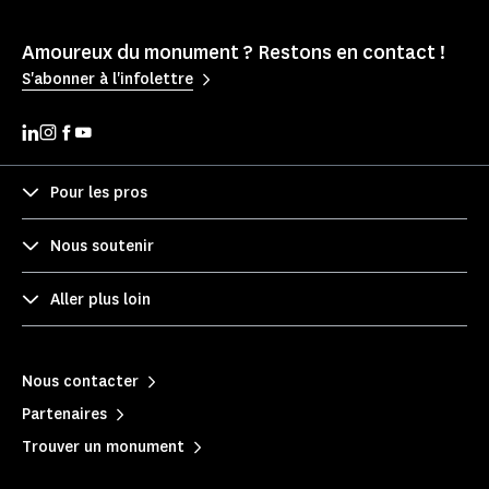
Amoureux du monument ? Restons en contact !
S'abonner à l'infolettre
Pour les pros
Nous soutenir
Aller plus loin
Nous contacter
Partenaires
Trouver un monument