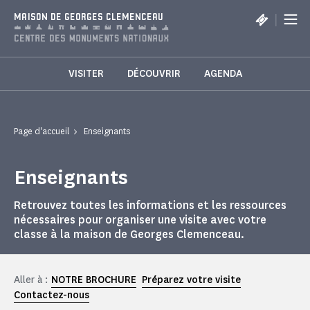
Panneau de gestion des cookies
|
MAISON DE GEORGES CLEMENCEAU
VISITER
DÉCOUVRIR
AGENDA
Page d'accueil
Enseignants
Enseignants
Retrouvez toutes les informations et les ressources
nécessaires pour organiser une visite avec votre
classe à la maison de Georges Clemenceau.
Aller à :
NOTRE BROCHURE
Préparez votre visite
Contactez-nous