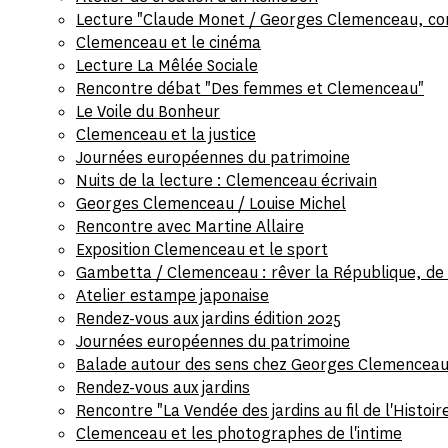
Lecture "Claude Monet / Georges Clemenceau, cor
Clemenceau et le cinéma
Lecture La Mêlée Sociale
Rencontre débat "Des femmes et Clemenceau"
Le Voile du Bonheur
Clemenceau et la justice
Journées européennes du patrimoine
Nuits de la lecture : Clemenceau écrivain
Georges Clemenceau / Louise Michel
Rencontre avec Martine Allaire
Exposition Clemenceau et le sport
Gambetta / Clemenceau : rêver la République, de s
Atelier estampe japonaise
Rendez-vous aux jardins édition 2025
Journées européennes du patrimoine
Balade autour des sens chez Georges Clemencea
Rendez-vous aux jardins
Rencontre "La Vendée des jardins au fil de l'Histoir
Clemenceau et les photographes de l'intime