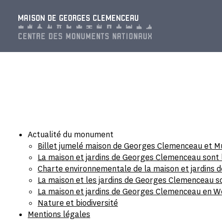
Panneau de gestion des cookies
MAISON DE GEORGES CLEMENCEAU
Actualité du monument
Billet jumelé maison de Georges Clemenceau et M
La maison et jardins de Georges Clemenceau sont 
Charte environnementale de la maison et jardins
La maison et les jardins de Georges Clemenceau so
La maison et jardins de Georges Clemenceau en 
Nature et biodiversité
Mentions légales