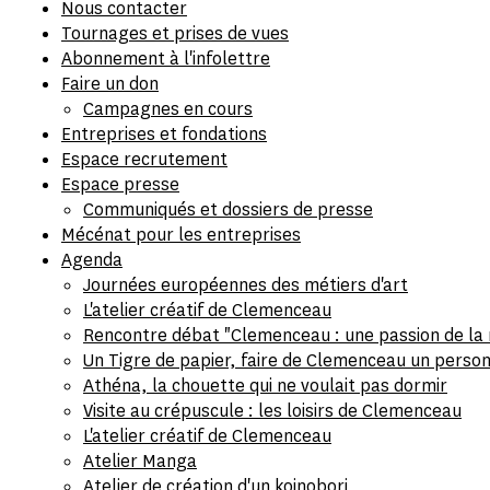
Nous contacter
Tournages et prises de vues
Abonnement à l'infolettre
Faire un don
Campagnes en cours
Entreprises et fondations
Espace recrutement
Espace presse
Communiqués et dossiers de presse
Mécénat pour les entreprises
Agenda
Journées européennes des métiers d'art
L'atelier créatif de Clemenceau
Rencontre débat "Clemenceau : une passion de la 
Un Tigre de papier, faire de Clemenceau un person
Athéna, la chouette qui ne voulait pas dormir
Visite au crépuscule : les loisirs de Clemenceau
L'atelier créatif de Clemenceau
Atelier Manga
Atelier de création d'un koinobori