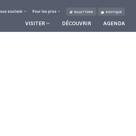
ous soutenir
Pour les pros
BILLETTERIE
BOUTIQUE
VISITER
DÉCOUVRIR
AGENDA