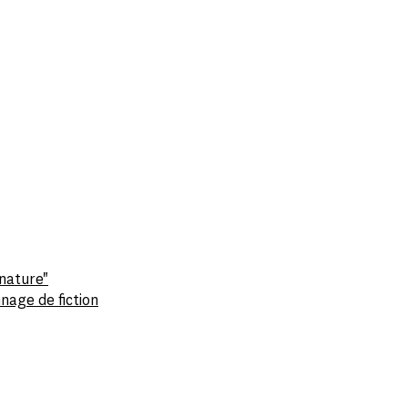
nature"
nage de fiction