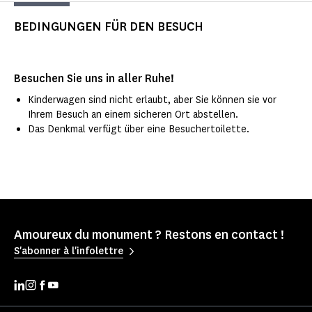
BEDINGUNGEN FÜR DEN BESUCH
Besuchen Sie uns in aller Ruhe!
Kinderwagen sind nicht erlaubt, aber Sie können sie vor
Ihrem Besuch an einem sicheren Ort abstellen.
Das Denkmal verfügt über eine Besuchertoilette.
Amoureux du monument ? Restons en contact !
S'abonner à l'infolettre