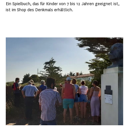
Ein Spielbuch, das für Kinder von 7 bis 12 Jahren geeignet ist,
ist im Shop des Denkmals erhältlich.