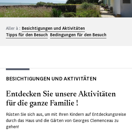
Aller à :
Besichtigungen und Aktivitäten
Tipps für den Besuch
Bedingungen für den Besuch
BESICHTIGUNGEN UND AKTIVITÄTEN
Entdecken Sie unsere Aktivitäten
für die ganze Familie !
Rüsten Sie sich aus, um mit Ihren Kindern auf Entdeckungsreise
durch das Haus und die Gärten von Georges Clemenceau zu
gehen!