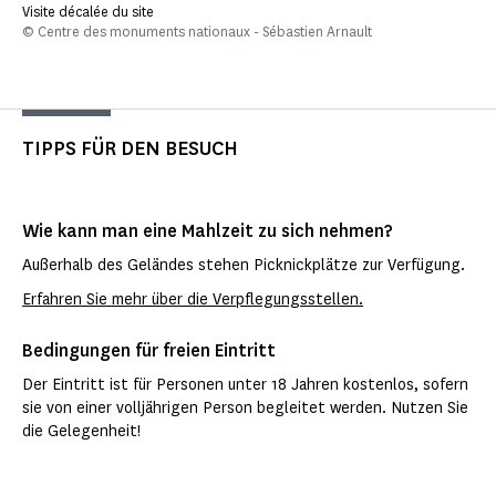
Visite décalée du site
© Centre des monuments nationaux - Sébastien Arnault
TIPPS FÜR DEN BESUCH
Wie kann man eine Mahlzeit zu sich nehmen?
Außerhalb des Geländes stehen Picknickplätze zur Verfügung.
Erfahren Sie mehr über die Verpflegungsstellen.
Bedingungen für freien Eintritt
Der Eintritt ist für Personen unter 18 Jahren kostenlos, sofern
sie von einer volljährigen Person begleitet werden. Nutzen Sie
die Gelegenheit!