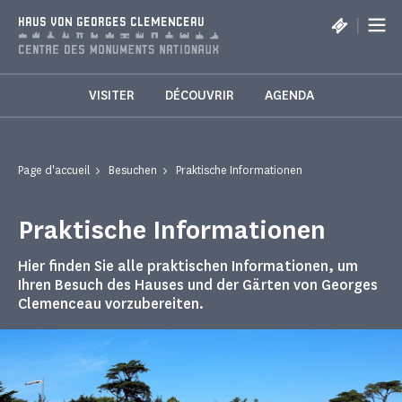
Cookie-Einstellungen
|
HAUS VON GEORGES CLEMENCEAU
VISITER
DÉCOUVRIR
AGENDA
Page d'accueil
Besuchen
Praktische Informationen
Praktische Informationen
Hier finden Sie alle praktischen Informationen, um
Ihren Besuch des Hauses und der Gärten von Georges
Clemenceau vorzubereiten.