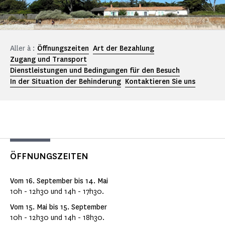
Aller à :
Öffnungszeiten
Art der Bezahlung
Zugang und Transport
Dienstleistungen und Bedingungen für den Besuch
In der Situation der Behinderung
Kontaktieren Sie uns
ÖFFNUNGSZEITEN
Vom 16. September bis 14. Mai
10h - 12h30 und 14h - 17h30.
Vom 15. Mai bis 15. September
10h - 12h30 und 14h - 18h30.