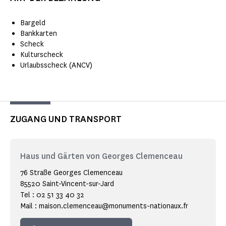
Bargeld
Bankkarten
Scheck
Kulturscheck
Urlaubsscheck (ANCV)
ZUGANG UND TRANSPORT
Haus und Gärten von Georges Clemenceau
76 Straße Georges Clemenceau
85520 Saint-Vincent-sur-Jard
Tel : 02 51 33 40 32
Mail : maison.clemenceau@monuments-nationaux.fr