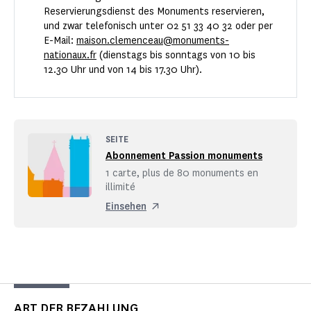
Reservierungsdienst des Monuments reservieren,
und zwar telefonisch unter 02 51 33 40 32 oder per
E-Mail:
maison.clemenceau@monuments-
nationaux.fr
(dienstags bis sonntags von 10 bis
12.30 Uhr und von 14 bis 17.30 Uhr).
SEITE
Abonnement Passion monuments
1 carte, plus de 80 monuments en
illimité
Einsehen
ART DER BEZAHLUNG