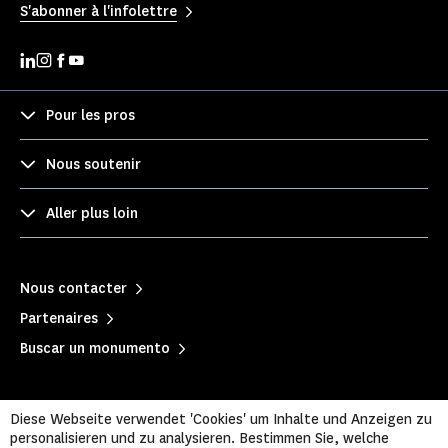
S'abonner à l'infolettre
Pour les pros
Nous soutenir
Aller plus loin
Nous contacter
Partenaires
Buscar un monumento
Diese Webseite verwendet 'Cookies' um Inhalte und Anzeigen zu
personalisieren und zu analysieren. Bestimmen Sie, welche