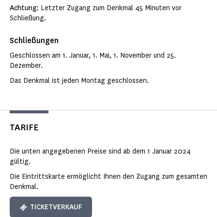
Achtung
: Letzter Zugang zum Denkmal 45 Minuten vor
Schließung.
Schließungen
Geschlossen am 1. Januar, 1. Mai, 1. November und 25.
Dezember.
Das Denkmal ist jeden Montag geschlossen.
TARIFE
Die unten angegebenen Preise sind ab dem 1 Januar 2024
gültig.
Die Eintrittskarte ermöglicht Ihnen den Zugang zum gesamten
Denkmal.
TICKETVERKAUF