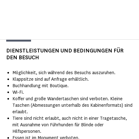
DIENSTLEISTUNGEN UND BEDINGUNGEN FÜR
DEN BESUCH
Möglichkeit, sich während des Besuchs auszuruhen.
Klappsitze sind auf Anfrage erhältlich.
Buchhandlung mit Boutique.
Wi-Fi.
Koffer und große Wandertaschen sind verboten. Kleine
Taschen (Abmessungen unterhalb des Kabinenformats) sind
erlaubt.
Tiere sind nicht erlaubt, auch nicht in einer Tragetasche,
mit Ausnahme von Führhunden für Blinde oder
Hilfspersonen.
Essen ist im Monument verboten.