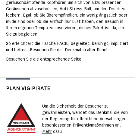
geräuschdämpfende Kopfhörer, um sich von allzu präsenten
Geräuschen abzuschotten, Anti-Stress-Ball, um den Druck zu
lockern. Egal, ob Sie überempfindlich, ein wenig ängstlich oder
müde sind oder ob Sie einfach nur Lust haben, den Besuch in
Ihrem eigenen Tempo zu absolvieren, dieses Paket ist da, um
Sie zu begleiten.
So erleichtert die Tasche FACIL, begleitet, beruhigt, impliziert
und befreit. Besuchen Sie das Denkmal in aller Ruhe!
Besuchen Sie die entsprechende Seite.
PLAN VIGIPIRATE
Um die Sicherheit der Besucher zu
gewährleisten, wendet das Denkmal die von
der Regierung für öffentliche Verwaltungen
beschlossenen Präventivmaßnahmen an.
Mehr
dazu