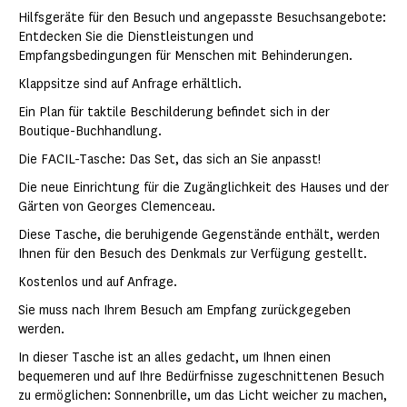
Hilfsgeräte für den Besuch und angepasste Besuchsangebote:
Entdecken Sie die Dienstleistungen und
Empfangsbedingungen für Menschen mit Behinderungen.
Klappsitze sind auf Anfrage erhältlich.
Ein Plan für taktile Beschilderung befindet sich in der
Boutique-Buchhandlung.
Die FACIL-Tasche: Das Set, das sich an Sie anpasst!
Die neue Einrichtung für die Zugänglichkeit des Hauses und der
Gärten von Georges Clemenceau.
Diese Tasche, die beruhigende Gegenstände enthält, werden
Ihnen für den Besuch des Denkmals zur Verfügung gestellt.
Kostenlos und auf Anfrage.
Sie muss nach Ihrem Besuch am Empfang zurückgegeben
werden.
In dieser Tasche ist an alles gedacht, um Ihnen einen
bequemeren und auf Ihre Bedürfnisse zugeschnittenen Besuch
zu ermöglichen: Sonnenbrille, um das Licht weicher zu machen,