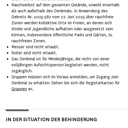
Rauchverbot auf dem gesamten Gelände, sowohl innerhalb
als auch außerhalb des Denkmals. In Anwendung des
Dekrets Nr. 2025-582 vom 27. Juni 2025 über rauchfreie
Zonen werden kollektive Orte im Freien, an denen sich
Kinder und Jugendliche aufhalten oder ausgesetzt sein
können, insbesondere öffentliche Parks und Gärten, zu
rauchfreien Zonen.
Messer sind nicht erlaubt.
Roller sind nicht erlaubt.
Das Denkmal ist für Minderjährige, die nicht von einer
volljährigen Aufsichtsperson begleitet werden, nicht
zugänglich.
Gruppen müssen sich im Voraus anmelden, um Zugang zum
Denkmal zu erhalten: Sehen Sie sich die Registerkarten für
Gruppen
an.
IN DER SITUATION DER BEHINDERUNG