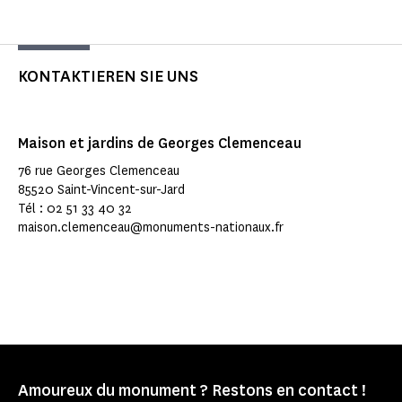
KONTAKTIEREN SIE UNS
Maison et jardins de Georges Clemenceau
76 rue Georges Clemenceau
85520 Saint-Vincent-sur-Jard
Tél : 02 51 33 40 32
maison.clemenceau@monuments-nationaux.fr
Amoureux du monument ? Restons en contact !