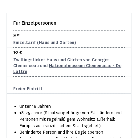
Für Einzelpersonen
9 €
Einzeltarif (Haus und Garten)
10 €
Zwillingsticket Haus und Gärten von Georges
Clemenceau und
Nationalmuseum Clemenceau - De
Lattre
Freier Eintritt
Unter 18 Jahren
18-25 Jahre (Staatsangehörige von EU-Ländern und
Personen mit regelmäßigem Wohnsitz außerhalb
Europas auf französischem Staatsgebiet)
Behinderte Person und ihre Begleitperson