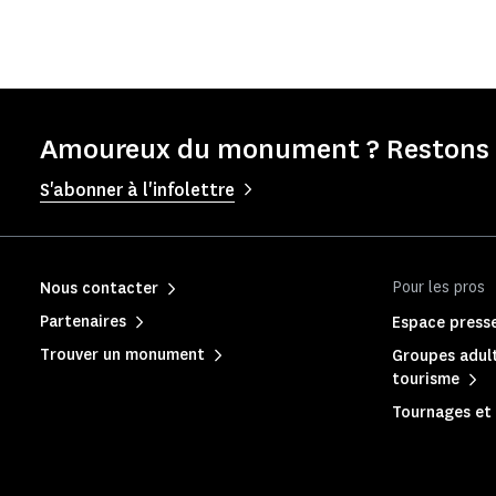
Amoureux du monument ? Restons e
S'abonner à l'infolettre
Pour les pros
Nous contacter
Partenaires
Espace press
Trouver un monument
Groupes adult
tourisme
Tournages et 