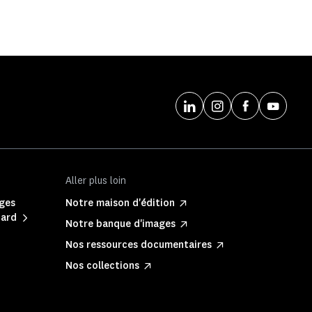
Aller plus loin
rges
Notre maison d'édition
Jard
Notre banque d'images
Nos ressources documentaires
Nos collections