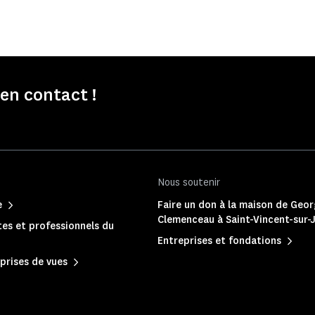
n contact !
Nous soutenir
e
Faire un don à la maison de Geo
Clemenceau à Saint-Vincent-sur-
es et professionnels du
Entreprises et fondations
prises de vues