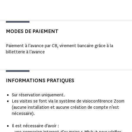
MODES DE PAIEMENT
Paiement à l'avance par CB, virement bancaire grâce à la
billetterie à l'avance
INFORMATIONS PRATIQUES
Sur réservation uniquement.
Les visites se font via le système de visioconférence Zoom
(aucune installation et aucune création de compte n’est
nécessaire).
Il est nécessaire d'avoir :