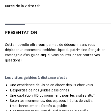
Durée de la visite :
1h
PRÉSENTATION
Cette nouvelle offre vous permet de découvrir sans vous
déplacer un monument emblématique du patrimoine français en
compagnie d'un guide auquel vous pourrez poser toutes vos
questions !
Les visites guidées à distance c'est :
Une expérience de visite en direct depuis chez vous
L’expertise de nos guides passionnés
Une captation HD du monument pour les visites 360°
Selon les monuments, des espaces inédits de visite,
traditionnellement fermés au public