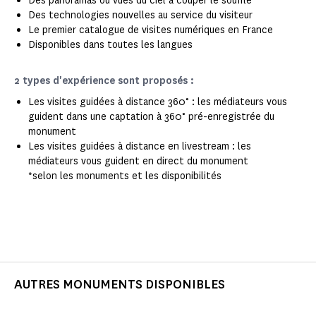
Des panoramas ou vues du ciel à couper le souffle
Des technologies nouvelles au service du visiteur
Le premier catalogue de visites numériques en France
Disponibles dans toutes les langues
2 types d'expérience sont proposés :
Les visites guidées à distance 360° : les médiateurs vous
guident dans une captation à 360° pré-enregistrée du
monument
Les visites guidées à distance en livestream : les
médiateurs vous guident en direct du monument
*selon les monuments et les disponibilités
AUTRES MONUMENTS DISPONIBLES