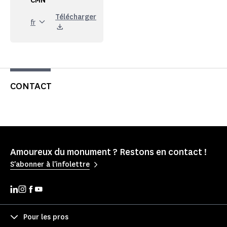
CMN
Télécharger
fr
CONTACT
Amoureux du monument ? Restons en contact !
S'abonner à l'infolettre
Pour les pros