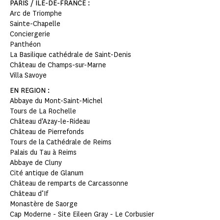
PARIS / ILE-DE-FRANCE :
Arc de Triomphe
Sainte-Chapelle
Conciergerie
Panthéon
La Basilique cathédrale de Saint-Denis
Château de Champs-sur-Marne
Villa Savoye
EN REGION :
Abbaye du Mont-Saint-Michel
Tours de La Rochelle
Château d'Azay-le-Rideau
Château de Pierrefonds
Tours de la Cathédrale de Reims
Palais du Tau à Reims
Abbaye de Cluny
Cité antique de Glanum
Château de remparts de Carcassonne
Château d’If
Monastère de Saorge
Cap Moderne - Site Eileen Gray - Le Corbusier