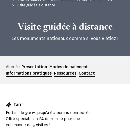
Visite guidée à distance
Visite guidée à distance
Les monuments nationaux comme si vous y étiez !
Aller à :
Présentation
Modes de paiement
Informations pratiques
Ressources
Contact
Tarif
Forfait de 300€ jusqu'à 60 écrans connectés
Offre spéciale : 10% de remise pour une
commande de 5 visites !