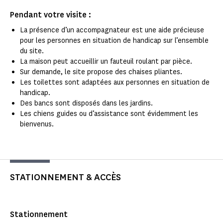
Pendant votre visite :
La présence d’un accompagnateur est une aide précieuse
pour les personnes en situation de handicap sur l’ensemble
du site.
La maison peut accueillir un fauteuil roulant par pièce.
Sur demande, le site propose des chaises pliantes.
Les toilettes sont adaptées aux personnes en situation de
handicap.
Des bancs sont disposés dans les jardins.
Les chiens guides ou d’assistance sont évidemment les
bienvenus.
STATIONNEMENT & ACCÈS
Stationnement