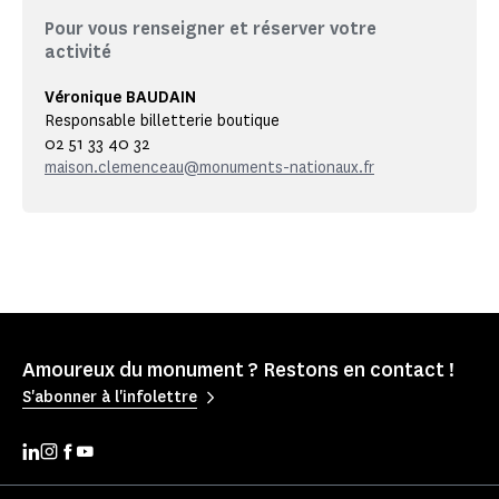
Pour vous renseigner et réserver votre
activité
Véronique BAUDAIN
Responsable billetterie boutique
02 51 33 40 32
maison.clemenceau@monuments-nationaux.fr
Amoureux du monument ? Restons en contact !
S'abonner à l'infolettre