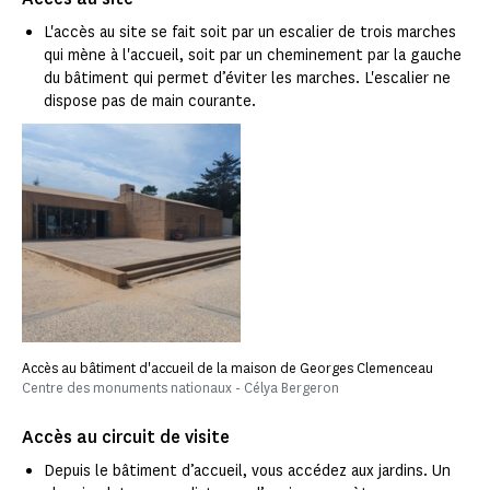
L'accès au site se fait soit par un escalier de trois marches
qui mène à l'accueil, soit par un cheminement par la gauche
du bâtiment qui permet d’éviter les marches. L'escalier ne
dispose pas de main courante.
Accès au bâtiment d'accueil de la maison de Georges Clemenceau
Centre des monuments nationaux - Célya Bergeron
Accès au circuit de visite
Depuis le bâtiment d’accueil, vous accédez aux jardins. Un