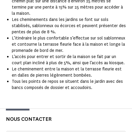
chemin plat sur une distance d’environ 25 mètres se
termine par une pente à 15% sur 25 mètres pour accéder à
la maison.
Les cheminements dans les jardins se font sur sols
stabilisés, sablonneux ou écorces et peuvent présenter des
pentes de plus de 8 %.
L’itinéraire le plus confortable s’effectue sur sol sablonneux
et contourne la terrasse fleurie face à la maison et longe la
promenade de bord de mer.
L’accès pour entrer et sortir de la maison se fait par un
court plan incliné à plus de 5%, ainsi que l’accès au kiosque.
Le cheminement entre la maison et la terrasse fleurie est
en dalles de pierres légèrement bombées.
Tous les points de repos se situent dans le jardin avec des
bancs composés de dossier et accoudoirs.
NOUS CONTACTER