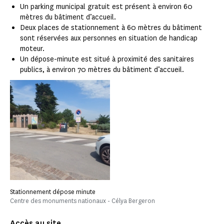
Un parking municipal gratuit est présent à environ 60
mètres du bâtiment d’accueil.
Deux places de stationnement à 60 mètres du bâtiment
sont réservées aux personnes en situation de handicap
moteur.
Un dépose-minute est situé à proximité des sanitaires
publics, à environ 70 mètres du bâtiment d’accueil.
Stationnement dépose minute
Centre des monuments nationaux - Célya Bergeron
Accès au site