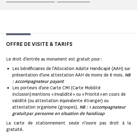
OFFRE DE VISITE & TARIFS
Le droit d’entrée au monument est gratuit pour :
Les bénéficiaires de l’Allocation Adulte Handicapé (AAH) sur
présentation d’une attestation AAH de moins de 6 mois.
NB
: accompagnateur payant
Les porteurs d'une Carte CMI (Carte Mobilité
Inclusion) mentions « Invalidité » ou « Priorité » en cours de
validité (ou attestation équivalente étranger) ou
attestation organisme (groupes).
NB : 1 accompagnateur
gratuit par personne en situation de handicap
La carte de stationnement seule n’ouvre pas droit à la
gratuité.