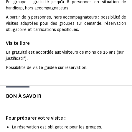
En groupe : gratuité jusqu'à 8 personnes en situation de
handicap, hors accompagnateurs.
À partir de 9 personnes, hors accompagnateurs : possibilité de
visites adaptées pour des groupes sur demande, réservation
obligatoire et tarifications spécifiques.
Visite libre
La gratuité est accordée aux visiteurs de moins de 26 ans (sur
justificatif).
Possibilité de visite guidée sur réservation.
BON À SAVOIR
Pour préparer votre visite :
La réservation est obligatoire pour les groupes.